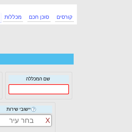
קורסים
סוכן חכם
מכללות
שם המכללה
יישובי שירות
?
בחר עיר