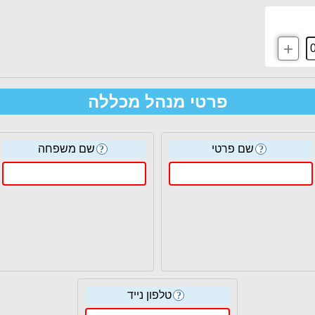
+
פרטי מנהל מכללה
שם פרטי
שם משפחה
?
?
טלפון נייד
?